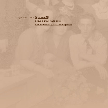
Ingevoerd door
Gijs van Rij
Stuur e-mail naar Gijs
Stel een vraag aan de helpdesk