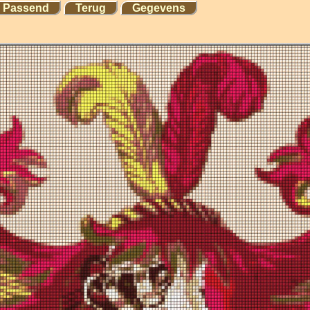
Passend
Terug
Gegevens